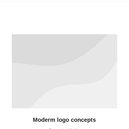
Moderm logo concepts