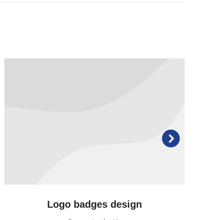
Logo badges design