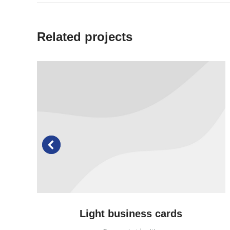
Related projects
Light business cards