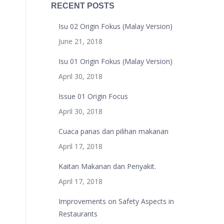
RECENT POSTS
Isu 02 Origin Fokus (Malay Version)
June 21, 2018
Isu 01 Origin Fokus (Malay Version)
April 30, 2018
Issue 01 Origin Focus
April 30, 2018
Cuaca panas dan pilihan makanan
April 17, 2018
Kaitan Makanan dan Penyakit.
April 17, 2018
Improvements on Safety Aspects in
Restaurants